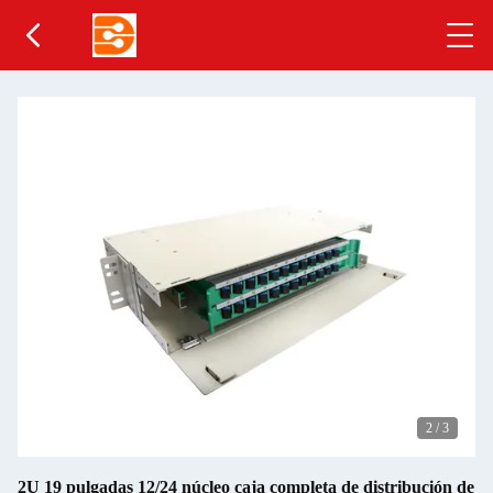
2
/
3
2U 19 pulgadas 12/24 núcleo caja completa de distribución de