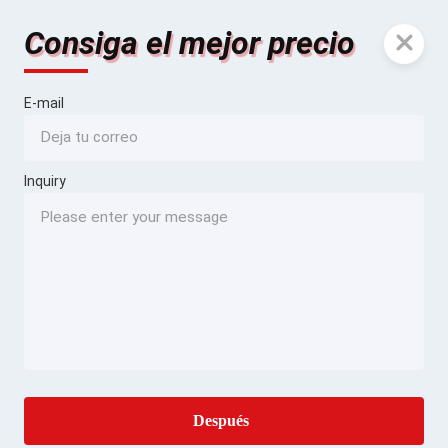
Consiga el mejor precio
E-mail
Inquiry
Después