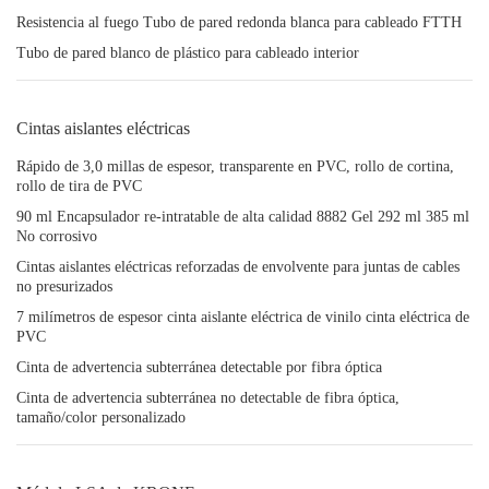
Resistencia al fuego Tubo de pared redonda blanca para cableado FTTH
Tubo de pared blanco de plástico para cableado interior
Cintas aislantes eléctricas
Rápido de 3,0 millas de espesor, transparente en PVC, rollo de cortina,
rollo de tira de PVC
90 ml Encapsulador re-intratable de alta calidad 8882 Gel 292 ml 385 ml
No corrosivo
Cintas aislantes eléctricas reforzadas de envolvente para juntas de cables
no presurizados
7 milímetros de espesor cinta aislante eléctrica de vinilo cinta eléctrica de
PVC
Cinta de advertencia subterránea detectable por fibra óptica
Cinta de advertencia subterránea no detectable de fibra óptica,
tamaño/color personalizado