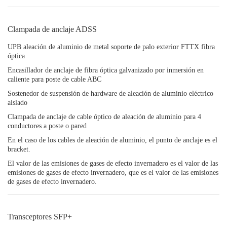
Clampada de anclaje ADSS
UPB aleación de aluminio de metal soporte de palo exterior FTTX fibra
óptica
Encasillador de anclaje de fibra óptica galvanizado por inmersión en
caliente para poste de cable ABC
Sostenedor de suspensión de hardware de aleación de aluminio eléctrico
aislado
Clampada de anclaje de cable óptico de aleación de aluminio para 4
conductores a poste o pared
En el caso de los cables de aleación de aluminio, el punto de anclaje es el
bracket.
El valor de las emisiones de gases de efecto invernadero es el valor de las
emisiones de gases de efecto invernadero, que es el valor de las emisiones
de gases de efecto invernadero.
Transceptores SFP+