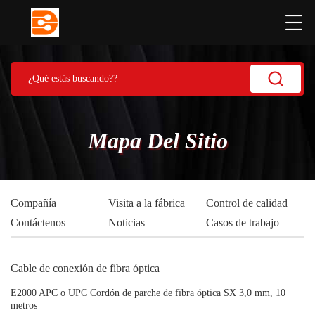
Mapa Del Sitio
Compañía
Visita a la fábrica
Control de calidad
Contáctenos
Noticias
Casos de trabajo
Cable de conexión de fibra óptica
E2000 APC o UPC Cordón de parche de fibra óptica SX 3,0 mm, 10
metros