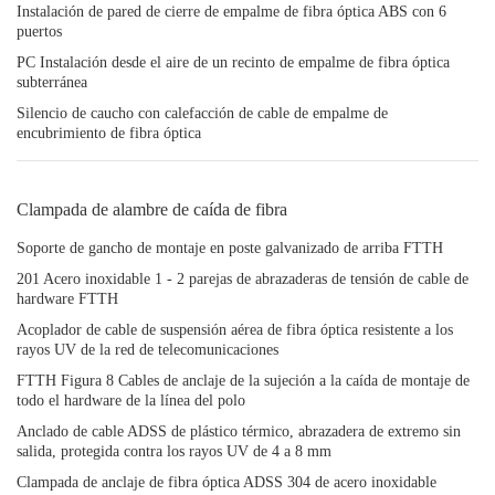
Instalación de pared de cierre de empalme de fibra óptica ABS con 6
puertos
PC Instalación desde el aire de un recinto de empalme de fibra óptica
subterránea
Silencio de caucho con calefacción de cable de empalme de
encubrimiento de fibra óptica
Clampada de alambre de caída de fibra
Soporte de gancho de montaje en poste galvanizado de arriba FTTH
201 Acero inoxidable 1 - 2 parejas de abrazaderas de tensión de cable de
hardware FTTH
Acoplador de cable de suspensión aérea de fibra óptica resistente a los
rayos UV de la red de telecomunicaciones
FTTH Figura 8 Cables de anclaje de la sujeción a la caída de montaje de
todo el hardware de la línea del polo
Anclado de cable ADSS de plástico térmico, abrazadera de extremo sin
salida, protegida contra los rayos UV de 4 a 8 mm
Clampada de anclaje de fibra óptica ADSS 304 de acero inoxidable