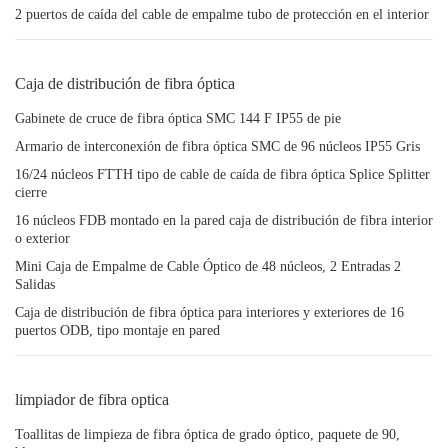
2 puertos de caída del cable de empalme tubo de protección en el interior
Caja de distribución de fibra óptica
Gabinete de cruce de fibra óptica SMC 144 F IP55 de pie
Armario de interconexión de fibra óptica SMC de 96 núcleos IP55 Gris
16/24 núcleos FTTH tipo de cable de caída de fibra óptica Splice Splitter
cierre
16 núcleos FDB montado en la pared caja de distribución de fibra interior
o exterior
Mini Caja de Empalme de Cable Óptico de 48 núcleos, 2 Entradas 2
Salidas
Caja de distribución de fibra óptica para interiores y exteriores de 16
puertos ODB, tipo montaje en pared
limpiador de fibra optica
Toallitas de limpieza de fibra óptica de grado óptico, paquete de 90,