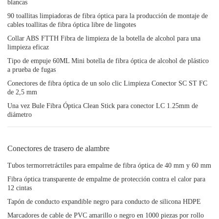
blancas
90 toallitas limpiadoras de fibra óptica para la producción de montaje de
cables toallitas de fibra óptica libre de lingotes
Collar ABS FTTH Fibra de limpieza de la botella de alcohol para una
limpieza eficaz
Tipo de empuje 60ML Mini botella de fibra óptica de alcohol de plástico
a prueba de fugas
Conectores de fibra óptica de un solo clic Limpieza Conector SC ST FC
de 2,5 mm
Una vez Bule Fibra Óptica Clean Stick para conector LC 1.25mm de
diámetro
Conectores de trasero de alambre
Tubos termorretráctiles para empalme de fibra óptica de 40 mm y 60 mm
Fibra óptica transparente de empalme de protección contra el calor para
12 cintas
Tapón de conducto expandible negro para conducto de silicona HDPE
Marcadores de cable de PVC amarillo o negro en 1000 piezas por rollo