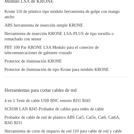
Módulo LSA de KRONE
Krone 110 de plástico tipo módulo herramienta de golpe con mango
ancho
ABS herramienta de inserción simple KRONE
Herramienta de inserción KRONE LSA-PLUS de tipo tornillo o
remachado con sensor
PBT 100 Par KRONE LSA Modulo para el conector de
telecomunicaciones de gabinete cruzado
Protector de iluminación KRONE
Protector de iluminación de tipo Krone para módulo KRONE
Herramientas para cortar cables de red
4 en 1 Teste de cable USB BNC remoto RJ11 RJ45
SC8108 LAN RJ45 Probador de cables para redes de cable
Probador de cable de red de plástico ABS Cat5, Cat5e, Cat6, Cat6A,
RJ45 RJ11
Herramienta de corte de impacto de red 110 para cable de red y cable