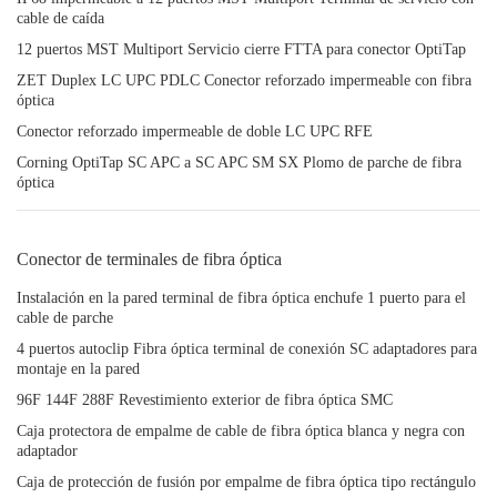
cable de caída
12 puertos MST Multiport Servicio cierre FTTA para conector OptiTap
ZET Duplex LC UPC PDLC Conector reforzado impermeable con fibra
óptica
Conector reforzado impermeable de doble LC UPC RFE
Corning OptiTap SC APC a SC APC SM SX Plomo de parche de fibra
óptica
Conector de terminales de fibra óptica
Instalación en la pared terminal de fibra óptica enchufe 1 puerto para el
cable de parche
4 puertos autoclip Fibra óptica terminal de conexión SC adaptadores para
montaje en la pared
96F 144F 288F Revestimiento exterior de fibra óptica SMC
Caja protectora de empalme de cable de fibra óptica blanca y negra con
adaptador
Caja de protección de fusión por empalme de fibra óptica tipo rectángulo