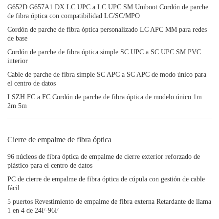
G652D G657A1 DX LC UPC a LC UPC SM Uniboot Cordón de parche
de fibra óptica con compatibilidad LC/SC/MPO
Cordón de parche de fibra óptica personalizado LC APC MM para redes
de base
Cordón de parche de fibra óptica simple SC UPC a SC UPC SM PVC
interior
Cable de parche de fibra simple SC APC a SC APC de modo único para
el centro de datos
LSZH FC a FC Cordón de parche de fibra óptica de modelo único 1m
2m 5m
Cierre de empalme de fibra óptica
96 núcleos de fibra óptica de empalme de cierre exterior reforzado de
plástico para el centro de datos
PC de cierre de empalme de fibra óptica de cúpula con gestión de cable
fácil
5 puertos Revestimiento de empalme de fibra externa Retardante de llama
1 en 4 de 24F-96F