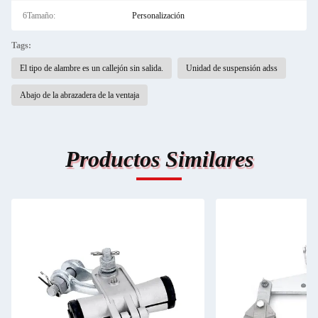
6Tamaño:
Personalización
Tags:
El tipo de alambre es un callejón sin salida.
Unidad de suspensión adss
Abajo de la abrazadera de la ventaja
Productos Similares