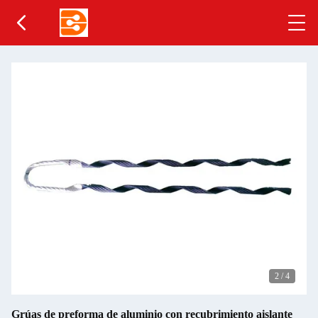
2
/
4
Grúas de preforma de aluminio con recubrimiento aislante