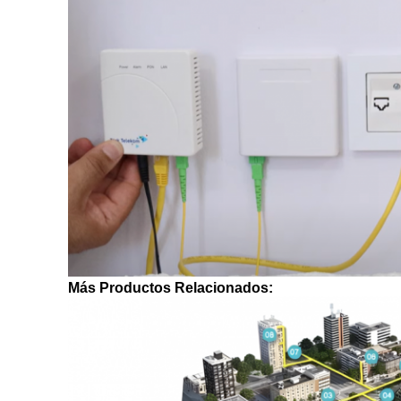
Más Productos Relacionados: