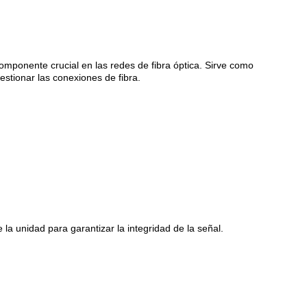
componente crucial en las redes de fibra óptica. Sirve como
stionar las conexiones de fibra.
 la unidad para garantizar la integridad de la señal.