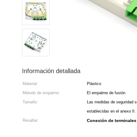
Información detallada
Material:
Plástico
Método de empalme:
El empalme de fusión
Tamaño:
Las medidas de seguridad s
establecidas en el anexo II.
Resaltar:
Conexión de terminales 