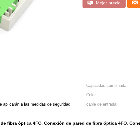
Mejor precio
Capacidad combinada:
Color:
e aplicarán a las medidas de seguridad
cable de entrada:
de fibra óptica 4FO
Conexión de pared de fibra óptica 4FO
Cone
,
,