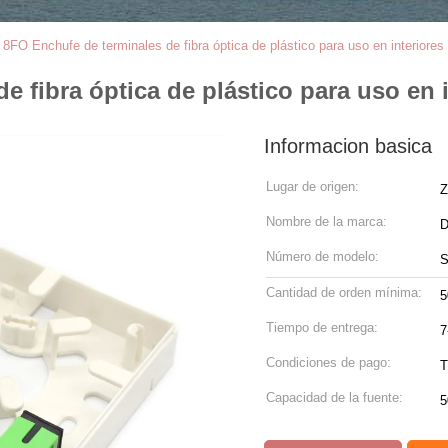
8FO Enchufe de terminales de fibra óptica de plástico para uso en interiores p
 fibra óptica de plástico para uso en in
Informacion basica
Lugar de origen:
Z
Nombre de la marca:
Número de modelo:
S
Cantidad de orden mínima:
5
Tiempo de entrega:
7
Condiciones de pago:
T
Capacidad de la fuente:
5