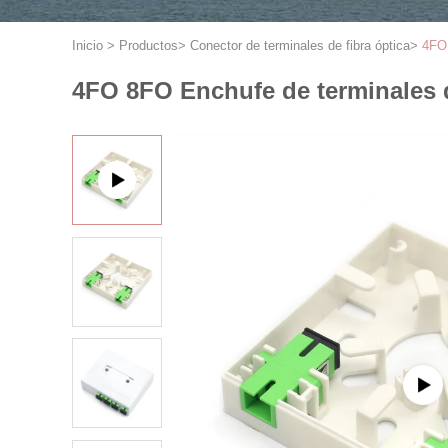
Inicio
>
Productos
>
Conector de terminales de fibra óptica
>
4FO 
4FO 8FO Enchufe de terminales de