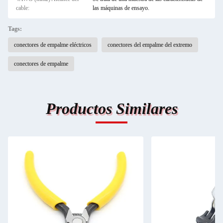
cable:
las máquinas de ensayo.
Tags:
conectores de empalme eléctricos
conectores del empalme del extremo
conectores de empalme
Productos Similares