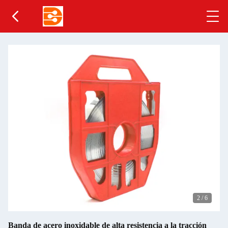
2
/
6
Banda de acero inoxidable de alta resistencia a la tracción