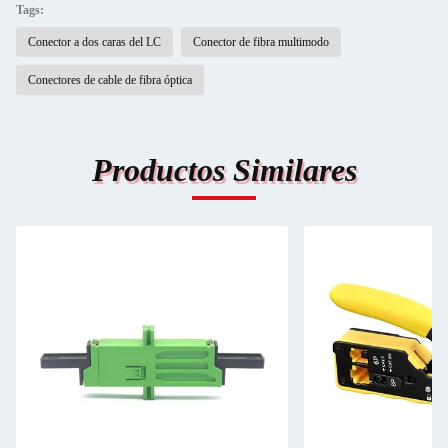
Tags:
Conector a dos caras del LC
Conector de fibra multimodo
Conectores de cable de fibra óptica
Productos Similares