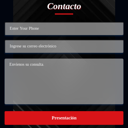
Contacto
Presentación