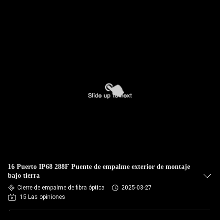
16 Puerto IP68 288F Puente de empalme exterior de montaje
bajo tierra
Cierre de empalme de fibra óptica
2025-03-27
15 Las opiniones