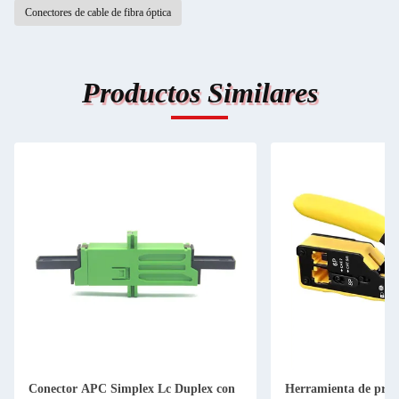
Conectores de cable de fibra óptica
Productos Similares
Conector APC Simplex Lc Duplex con
Herramienta de pren