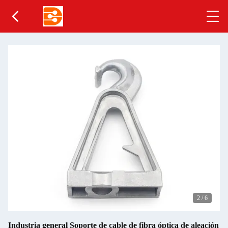
2
/
6
Industria general Soporte de cable de fibra óptica de aleación